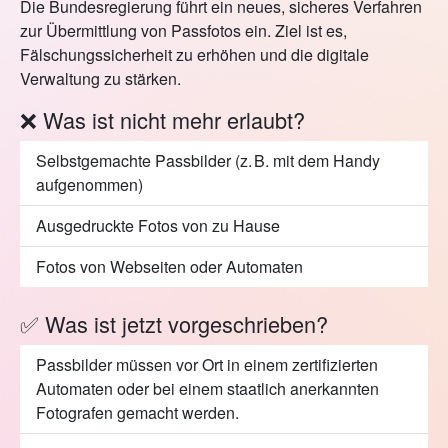
Die Bundesregierung führt ein neues, sicheres Verfahren
zur Übermittlung von Passfotos ein. Ziel ist es,
Fälschungssicherheit zu erhöhen und die digitale
Verwaltung zu stärken.
❌ Was ist nicht mehr erlaubt?
Selbstgemachte Passbilder (z. B. mit dem Handy
aufgenommen)
Ausgedruckte Fotos von zu Hause
Fotos von Webseiten oder Automaten
✅ Was ist jetzt vorgeschrieben?
Passbilder müssen vor Ort in einem zertifizierten
Automaten oder bei einem staatlich anerkannten
Fotografen gemacht werden.