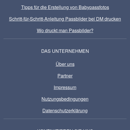
Tipps für die Erstellung von Babypassfotos
Schritt-für-Schritt-Anleitung Passbilder bei DM drucken
Wo druckt man Passbilder?
DAS UNTERNEHMEN
Über uns
Partner
Impressum
Nutzungsbedingungen
Datenschutzerklärung