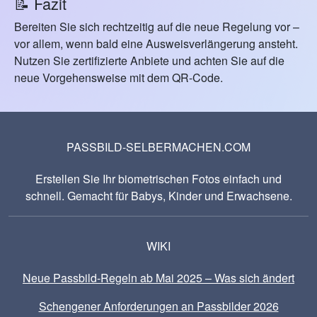
📝 Fazit
Bereiten Sie sich rechtzeitig auf die neue Regelung vor –
vor allem, wenn bald eine Ausweisverlängerung ansteht.
Nutzen Sie zertifizierte Anbiete und achten Sie auf die
neue Vorgehensweise mit dem QR-Code.
PASSBILD-SELBERMACHEN.COM
Erstellen Sie Ihr biometrischen Fotos einfach und
schnell. Gemacht für Babys, Kinder und Erwachsene.
WIKI
Neue Passbild-Regeln ab Mai 2025 – Was sich ändert
Schengener Anforderungen an Passbilder 2026